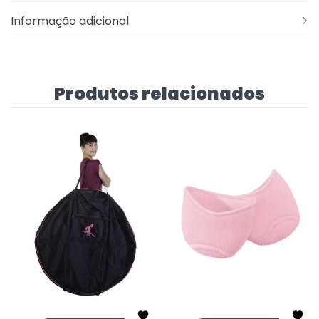
Informação adicional
Produtos relacionados