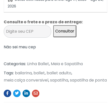
2026
Consulte o frete e o prazo de entrega:
Consultar
Não sei meu cep
Categorias:
Linha Ballet
,
Meia e Sapatilha
Tags:
bailarina
,
ballet
,
ballet adulto
,
meia calça conversivel
,
sapatilha
,
sapatilha de ponta