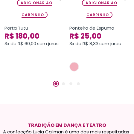
ADICIONAR AO
ADICIONAR AO
CARRINHO
CARRINHO
Porta Tutu
Ponteira de Espuma
R$
180,00
R$
25,00
3x de
R$
60,00
sem juros
3x de
R$
8,33
sem juros
TRADIÇÃO EM DANÇA E TEATRO
A confecção Lucia Caliman é uma das mais respeitadas