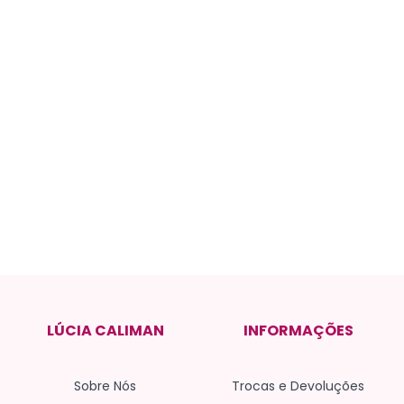
LÚCIA CALIMAN
INFORMAÇÕES
Sobre Nós
Trocas e Devoluções