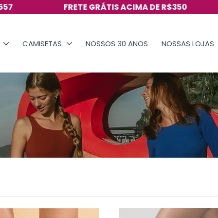
FRETE GRÁTIS ACIMA DE R$350
VIS
CAMISETAS
NOSSOS 30 ANOS
NOSSAS LOJAS