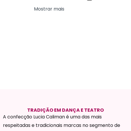
Mostrar mais
TRADIÇÃO EM DANÇA E TEATRO
A confecção Lucia Caliman é uma das mais
respeitadas e tradicionais marcas no segmento de