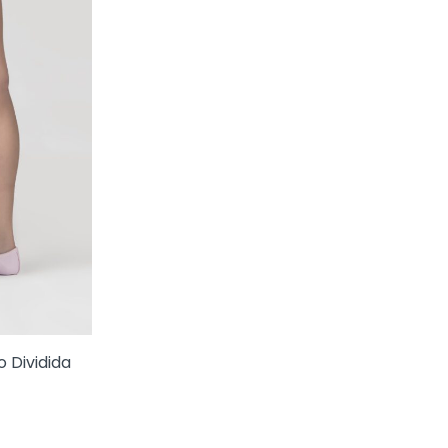
o Dividida