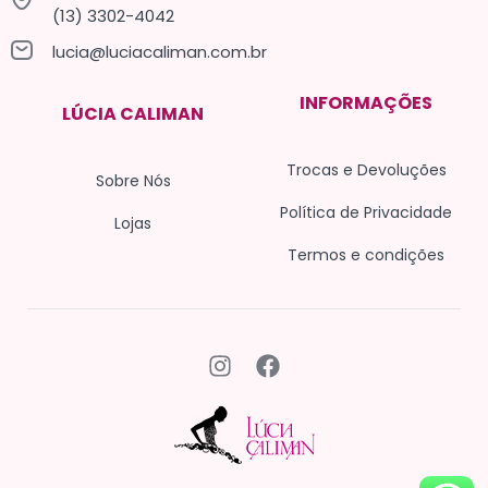
(13) 3302-4042
lucia@luciacaliman.com.br
INFORMAÇÕES
LÚCIA CALIMAN
Trocas e Devoluções
Sobre Nós
Política de Privacidade
Lojas
Termos e condições