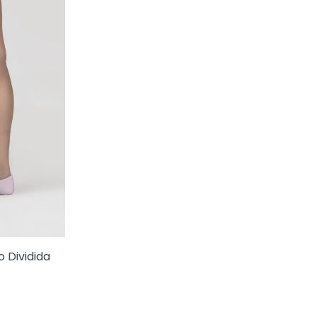
o Dividida