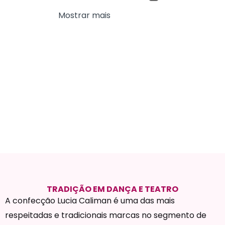
Mostrar mais
TRADIÇÃO EM DANÇA E TEATRO
A confecção Lucia Caliman é uma das mais
respeitadas e tradicionais marcas no segmento de