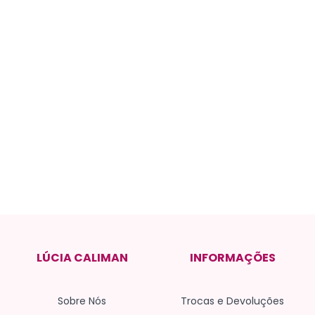
LÚCIA CALIMAN
INFORMAÇÕES
Sobre Nós
Trocas e Devoluções