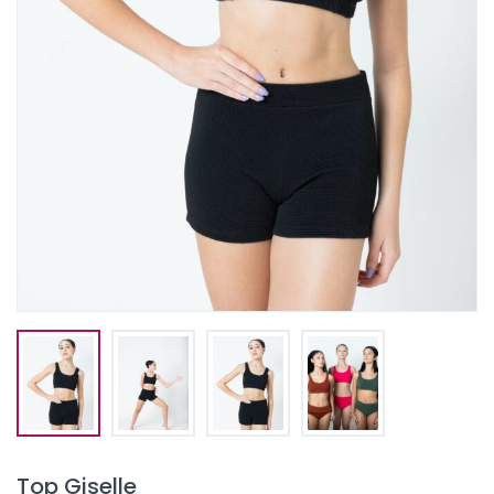
Top Giselle