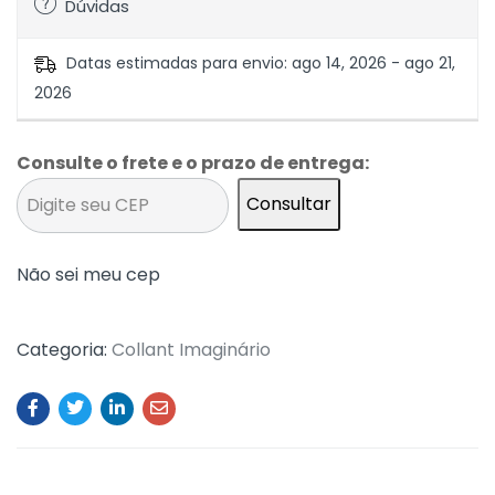
Dúvidas
Datas estimadas para envio: ago 14, 2026 - ago 21,
2026
Consulte o frete e o prazo de entrega:
Consultar
Não sei meu cep
Categoria:
Collant Imaginário