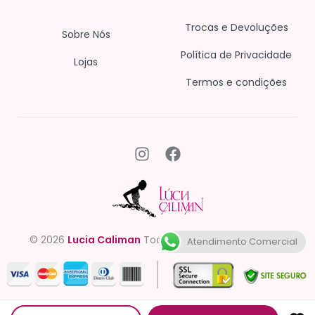
Trocas e Devoluções
Sobre Nós
Política de Privacidade
Lojas
Termos e condições
© 2026
Lucia Caliman
Todos os direitos reservados.
Atendimento Comercial