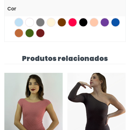
Cor
Produtos relacionados