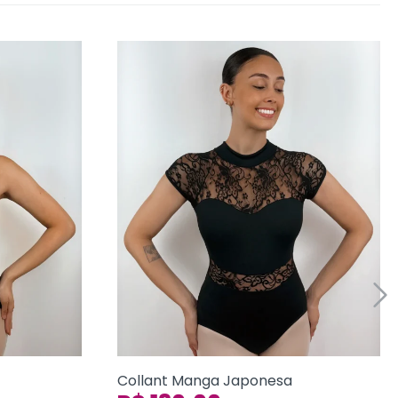
Collant Manga Japonesa