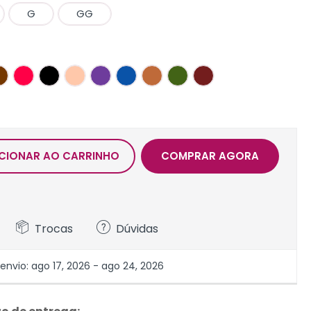
G
GG
CIONAR AO CARRINHO
COMPRAR AGORA
Trocas
Dúvidas
nvio: ago 17, 2026 - ago 24, 2026