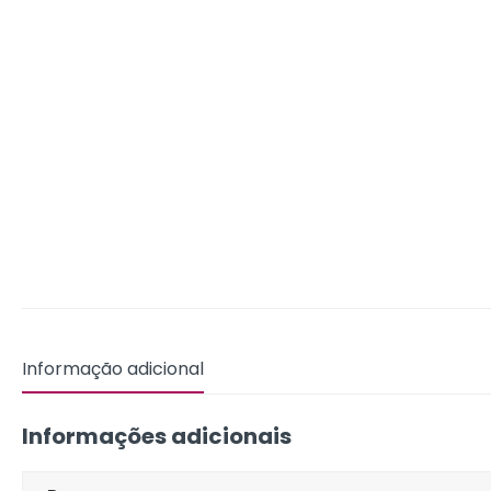
Informação adicional
Informações adicionais