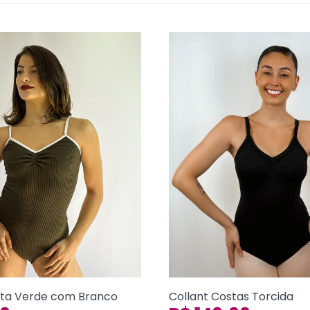
rta Verde com Branco
Collant Costas Torcida