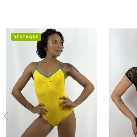
DESTAQUE