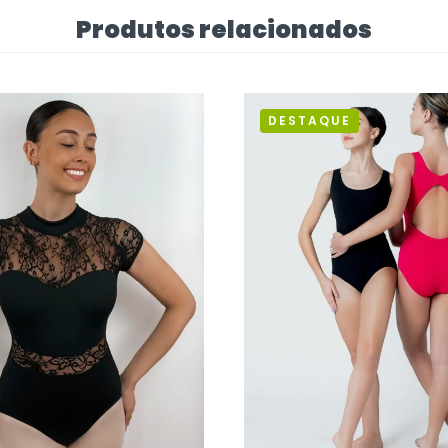
Produtos relacionados
DESTAQUE