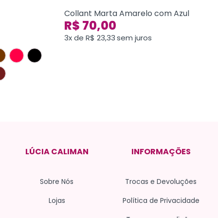
Collant Marta Amarelo com Azul
R$
70,00
3x de
R$
23,33
sem juros
LÚCIA CALIMAN
INFORMAÇÕES
Sobre Nós
Trocas e Devoluções
Lojas
Política de Privacidade