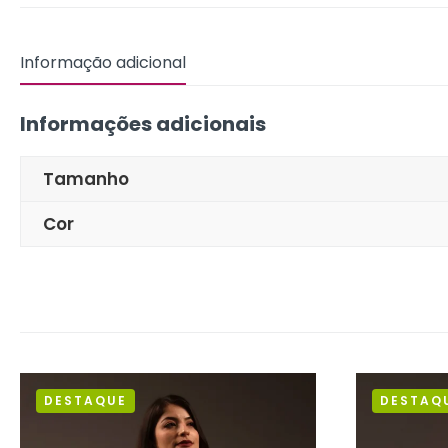
Informação adicional
Informações adicionais
Tamanho
Cor
DESTAQUE
DESTAQ