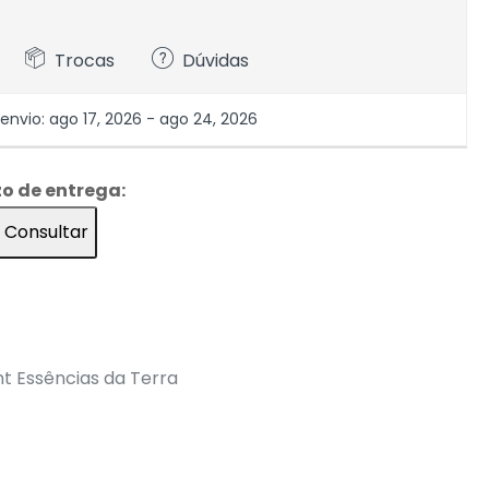
Trocas
Dúvidas
nvio: ago 17, 2026 - ago 24, 2026
zo de entrega:
Consultar
nt Essências da Terra