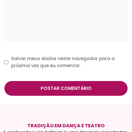
Salvar meus dados neste navegador para a
próxima vez que eu comentar.
TRADIÇÃO EM DANÇA E TEATRO