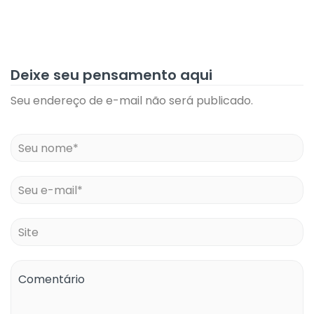
Deixe seu pensamento aqui
Seu endereço de e-mail não será publicado.