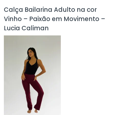
Calça Bailarina Adulto na cor
Vinho – Paixão em Movimento –
Lucia Caliman