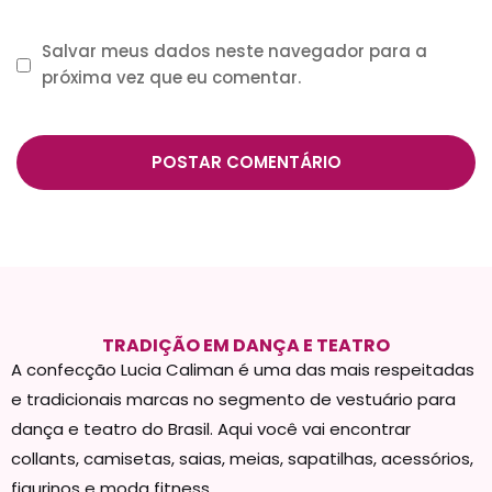
Salvar meus dados neste navegador para a
próxima vez que eu comentar.
TRADIÇÃO EM DANÇA E TEATRO
A confecção Lucia Caliman é uma das mais respeitadas
e tradicionais marcas no segmento de vestuário para
dança e teatro do Brasil. Aqui você vai encontrar
collants, camisetas, saias, meias, sapatilhas, acessórios,
figurinos e moda fitness.