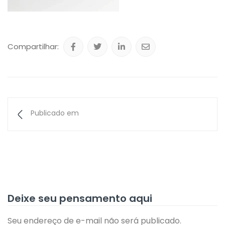
Compartilhar:
Publicado em
Deixe seu pensamento aqui
Seu endereço de e-mail não será publicado.