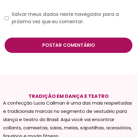
Salvar meus dados neste navegador para a
próxima vez que eu comentar.
TRADIÇÃO EM DANÇA E TEATRO
A confecção Lucia Caliman é uma das mais respeitadas
e tradicionais marcas no segmento de vestuário para
dança e teatro do Brasil. Aqui você vai encontrar
collants, camisetas, saias, meias, sapatilhas, acessórios,
figurinos e moda fitness.