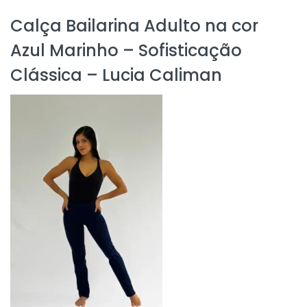
Calça Bailarina Adulto na cor
Azul Marinho – Sofisticação
Clássica – Lucia Caliman