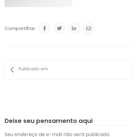
Compartilhar:
Publicado em
Deixe seu pensamento aqui
Seu endereço de e-mail não será publicado.