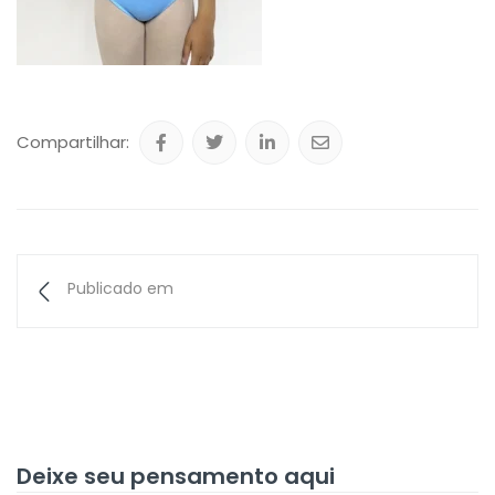
Compartilhar:
Publicado em
Deixe seu pensamento aqui