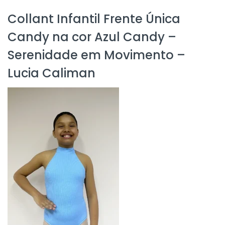
Collant Infantil Frente Única
Candy na cor Azul Candy –
Serenidade em Movimento –
Lucia Caliman