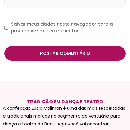
Salvar meus dados neste navegador para a
próxima vez que eu comentar.
TRADIÇÃO EM DANÇA E TEATRO
A confecção Lucia Caliman é uma das mais respeitadas
e tradicionais marcas no segmento de vestuário para
dança e teatro do Brasil. Aqui você vai encontrar