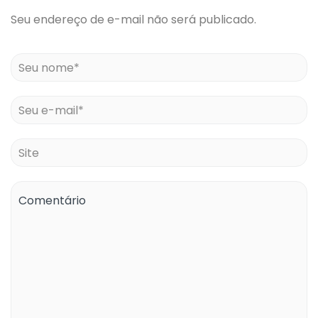
Seu endereço de e-mail não será publicado.