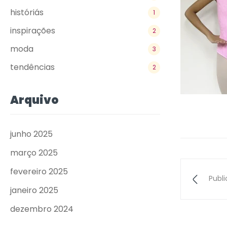
históriás
1
inspirações
2
moda
3
tendências
2
Arquivo
junho 2025
março 2025
fevereiro 2025
Publ
janeiro 2025
dezembro 2024