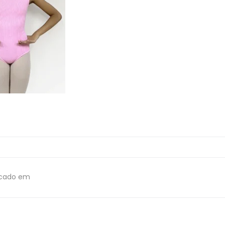
icado em