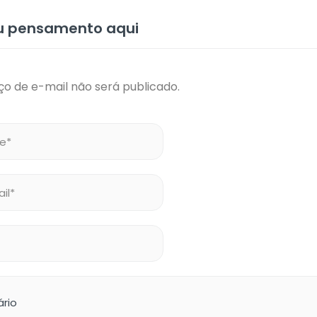
eu pensamento aqui
o de e-mail não será publicado.