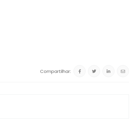
Compartilhar: