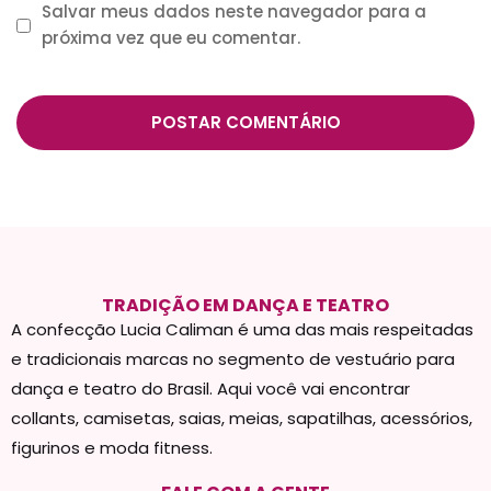
Salvar meus dados neste navegador para a
próxima vez que eu comentar.
TRADIÇÃO EM DANÇA E TEATRO
A confecção Lucia Caliman é uma das mais respeitadas
e tradicionais marcas no segmento de vestuário para
dança e teatro do Brasil. Aqui você vai encontrar
collants, camisetas, saias, meias, sapatilhas, acessórios,
figurinos e moda fitness.