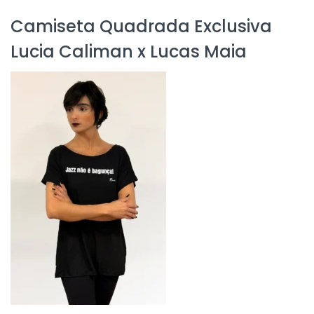
Camiseta Quadrada Exclusiva
Lucia Caliman x Lucas Maia