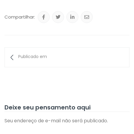
Compartilhar:
Publicado em
Deixe seu pensamento aqui
Seu endereço de e-mail não será publicado.