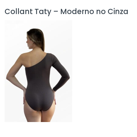
Collant Taty – Moderno no Cinza