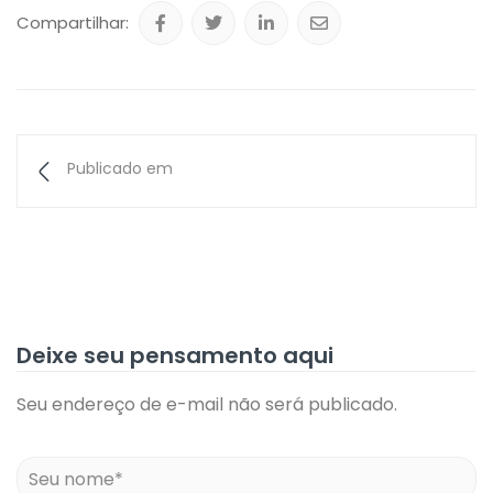
Compartilhar:
Publicado em
Deixe seu pensamento aqui
Seu endereço de e-mail não será publicado.