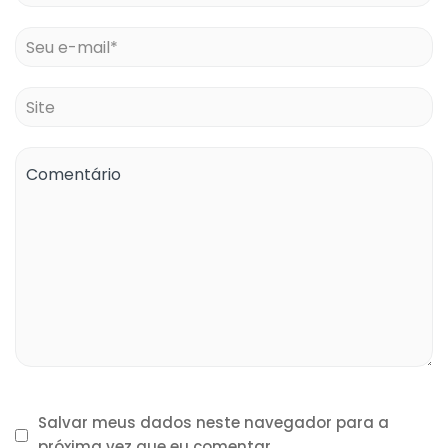
Salvar meus dados neste navegador para a
próxima vez que eu comentar.