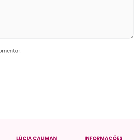
omentar.
LÚCIA CALIMAN
INFORMAÇÕES