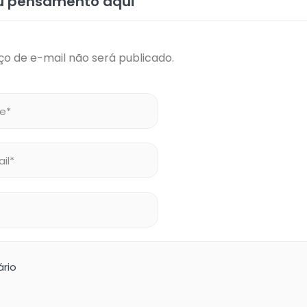
eu pensamento aqui
o de e-mail não será publicado.