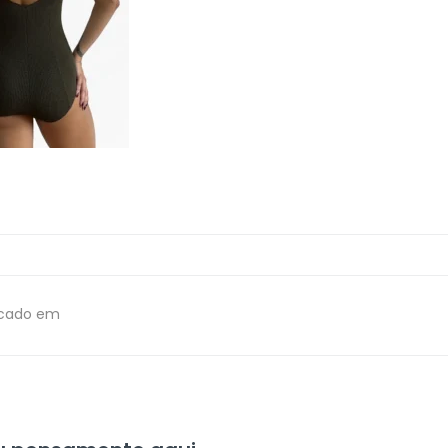
icado em