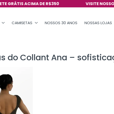
RÁTIS ACIMA DE R$350
VISITE NOSSO INS
CAMISETAS
NOSSOS 30 ANOS
NOSSAS LOJAS
s do Collant Ana – sofistic