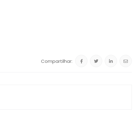
Compartilhar: