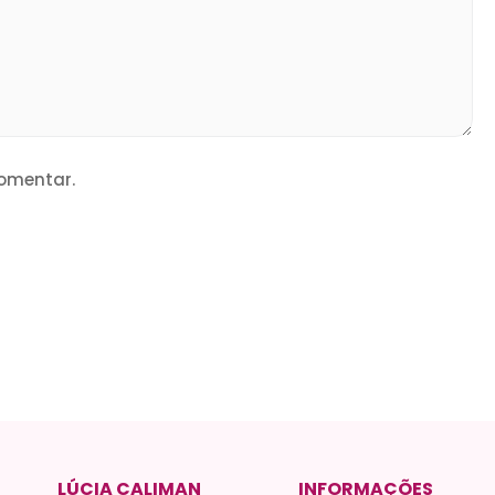
omentar.
LÚCIA CALIMAN
INFORMAÇÕES