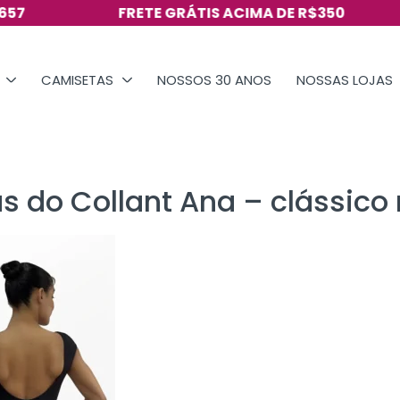
FRETE GRÁTIS ACIMA DE R$350
CAMISETAS
NOSSOS 30 ANOS
NOSSAS LOJAS
s do Collant Ana – clássico 