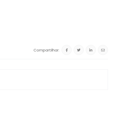
Compartilhar: