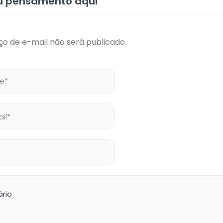
eu pensamento aqui
o de e-mail não será publicado.