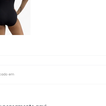
icado em