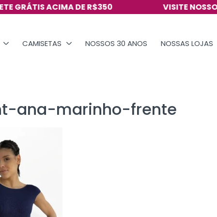
RÁTIS ACIMA DE R$350
VISITE NOSSO INST
CAMISETAS
NOSSOS 30 ANOS
NOSSAS LOJAS
nt-ana-marinho-frente