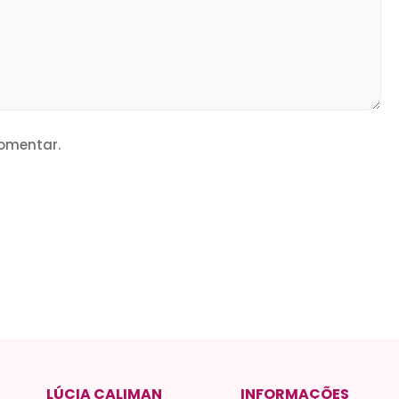
omentar.
LÚCIA CALIMAN
INFORMAÇÕES