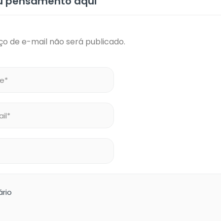
eu pensamento aqui
o de e-mail não será publicado.