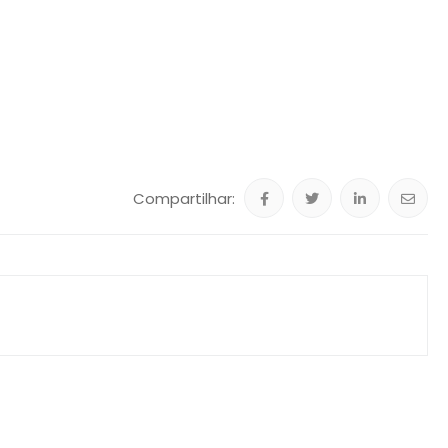
Compartilhar: