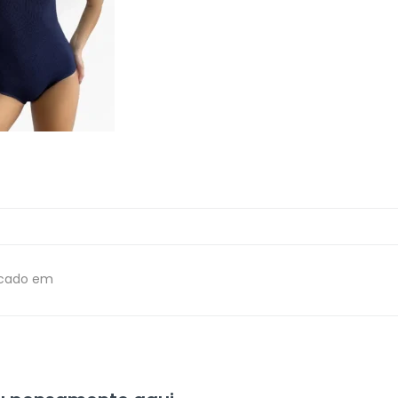
icado em