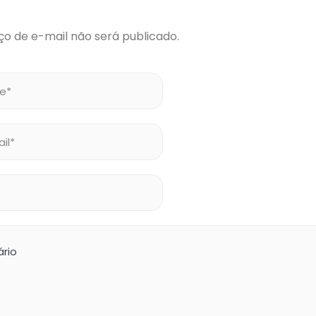
o de e-mail não será publicado.