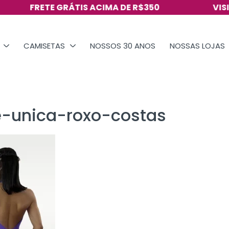
FRETE GRÁTIS ACIMA DE R$350
VISITE N
CAMISETAS
NOSSOS 30 ANOS
NOSSAS LOJAS
e-unica-roxo-costas