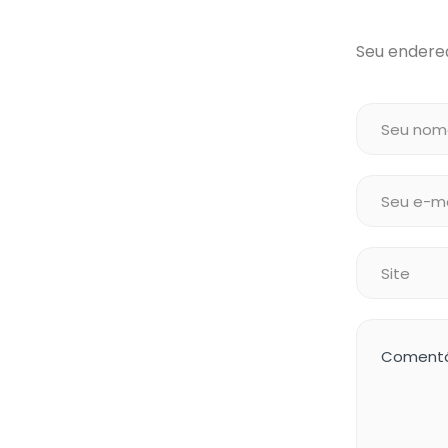
Seu endereç