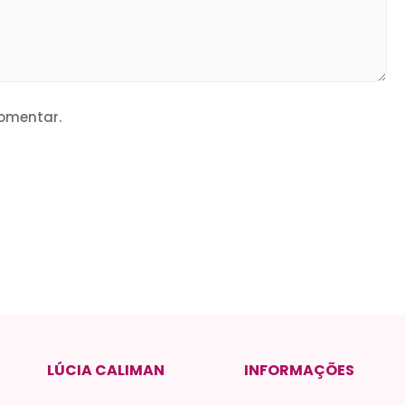
omentar.
LÚCIA CALIMAN
INFORMAÇÕES