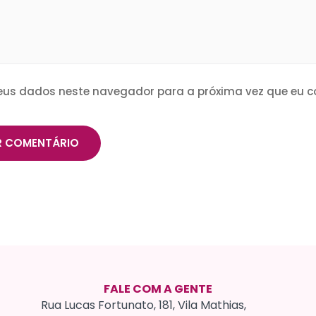
eus dados neste navegador para a próxima vez que eu c
FALE COM A GENTE
Rua Lucas Fortunato, 181, Vila Mathias,