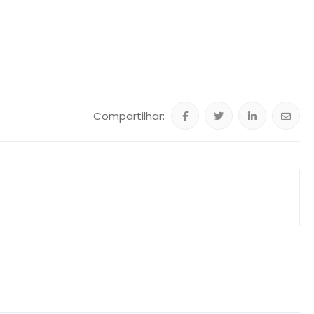
Compartilhar: