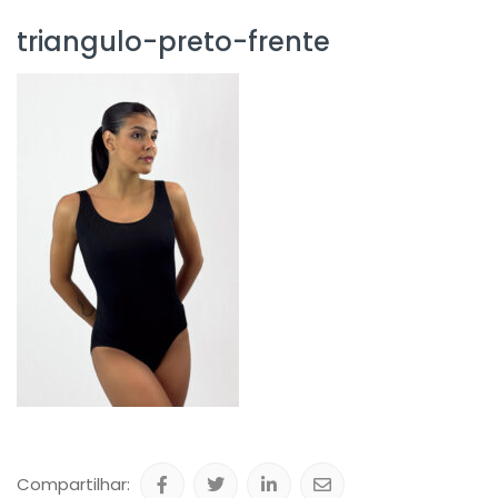
triangulo-preto-frente
Compartilhar: