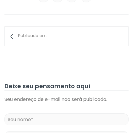
Publicado em
Deixe seu pensamento aqui
Seu endereço de e-mail não será publicado.