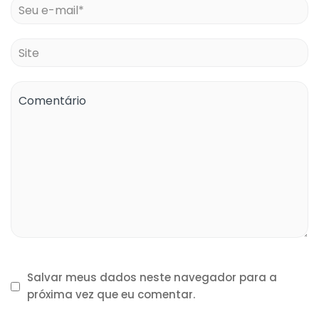
Salvar meus dados neste navegador para a
próxima vez que eu comentar.