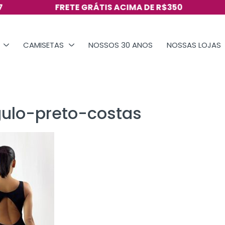
FRETE GRÁTIS ACIMA DE R$350
VI
CAMISETAS
NOSSOS 30 ANOS
NOSSAS LOJAS
gulo-preto-costas