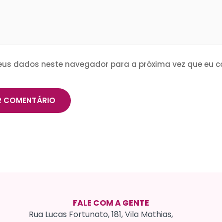
eus dados neste navegador para a próxima vez que eu c
FALE COM A GENTE
Rua Lucas Fortunato, 181, Vila Mathias,