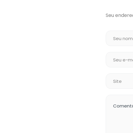
Seu endereç