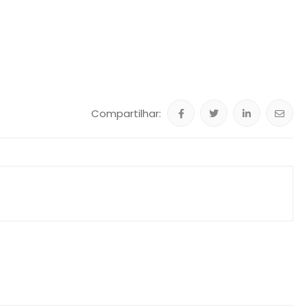
Compartilhar: