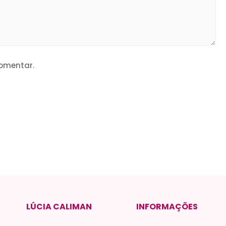
omentar.
LÚCIA CALIMAN
INFORMAÇÕES