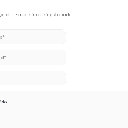
o de e-mail não será publicado.