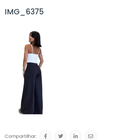
IMG_6375
Compartilhar: