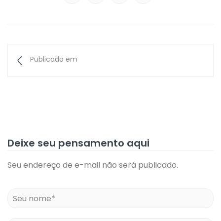
Publicado em
Deixe seu pensamento aqui
Seu endereço de e-mail não será publicado.