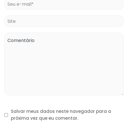
Salvar meus dados neste navegador para a
próxima vez que eu comentar.