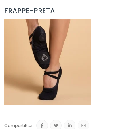
FRAPPE-PRETA
Compartilhar: