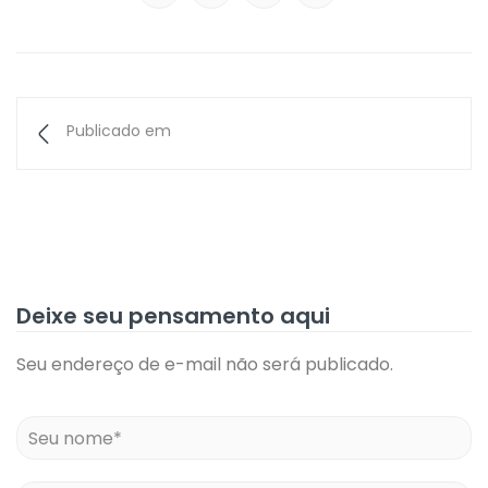
Publicado em
Deixe seu pensamento aqui
Seu endereço de e-mail não será publicado.