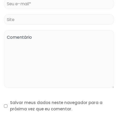
Salvar meus dados neste navegador para a
próxima vez que eu comentar.