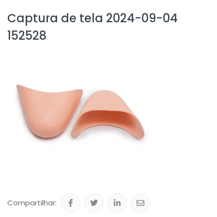
Captura de tela 2024-09-04
152528
Compartilhar: