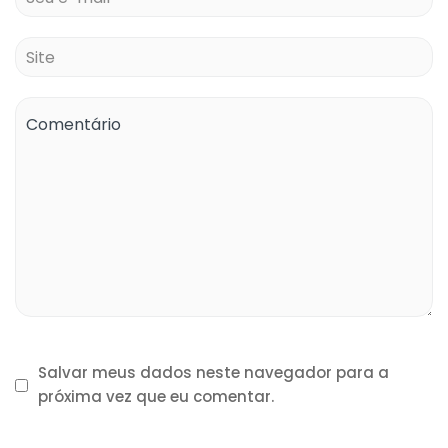
Salvar meus dados neste navegador para a
próxima vez que eu comentar.