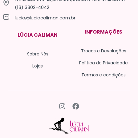
(13) 3302-4042
lucia@luciacaliman.com.br
INFORMAÇÕES
LÚCIA CALIMAN
Trocas e Devoluções
Sobre Nós
Política de Privacidade
Lojas
Termos e condições