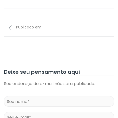
Publicado em
Deixe seu pensamento aqui
Seu endereço de e-mail não será publicado.