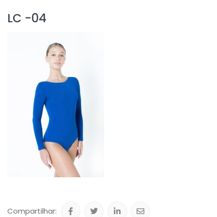
LC -04
Compartilhar: