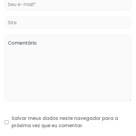
Salvar meus dados neste navegador para a
próxima vez que eu comentar.