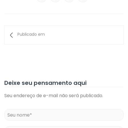
Publicado em
Deixe seu pensamento aqui
Seu endereço de e-mail não será publicado.