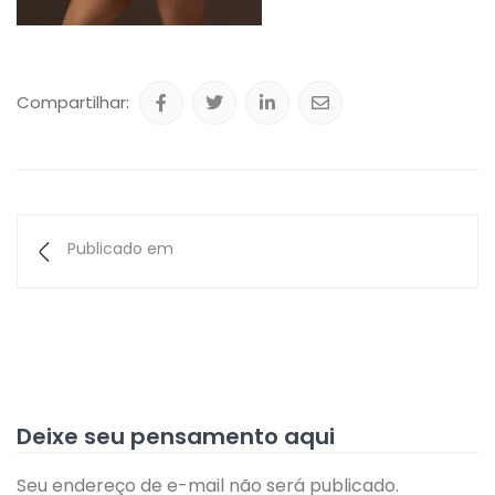
Compartilhar:
Publicado em
Deixe seu pensamento aqui
Seu endereço de e-mail não será publicado.