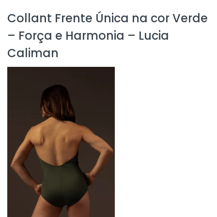
Collant Frente Única na cor Verde
– Força e Harmonia – Lucia
Caliman