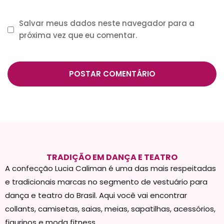
Salvar meus dados neste navegador para a
próxima vez que eu comentar.
TRADIÇÃO EM DANÇA E TEATRO
A confecção Lucia Caliman é uma das mais respeitadas
e tradicionais marcas no segmento de vestuário para
dança e teatro do Brasil. Aqui você vai encontrar
collants, camisetas, saias, meias, sapatilhas, acessórios,
figurinos e moda fitness.