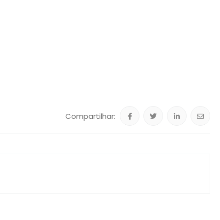
Compartilhar: