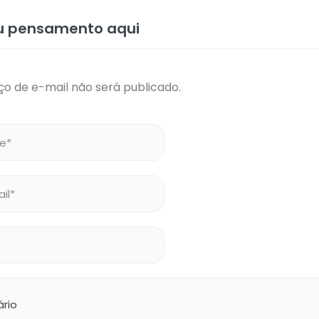
eu pensamento aqui
o de e-mail não será publicado.