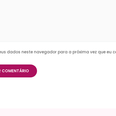
eus dados neste navegador para a próxima vez que eu c