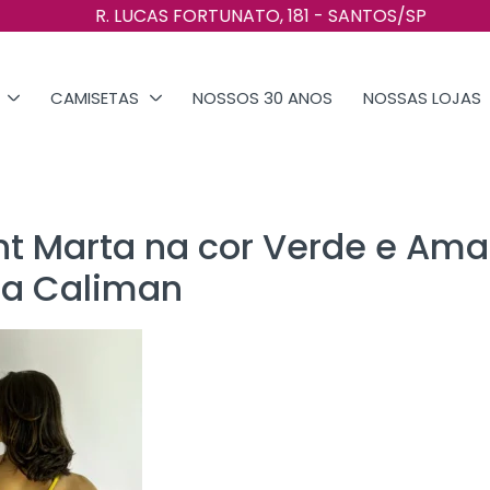
R. LUCAS FORTUNATO, 181 - SANTOS/SP
CAMISETAS
NOSSOS 30 ANOS
NOSSAS LOJAS
nt Marta na cor Verde e Ama
ia Caliman