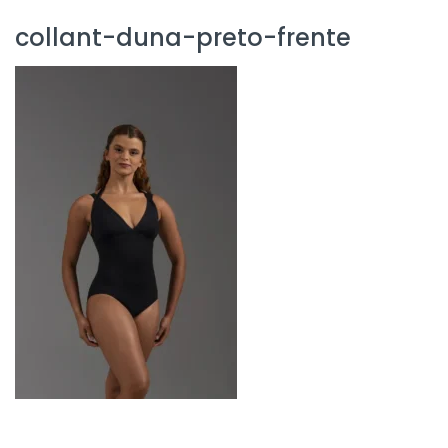
collant-duna-preto-frente