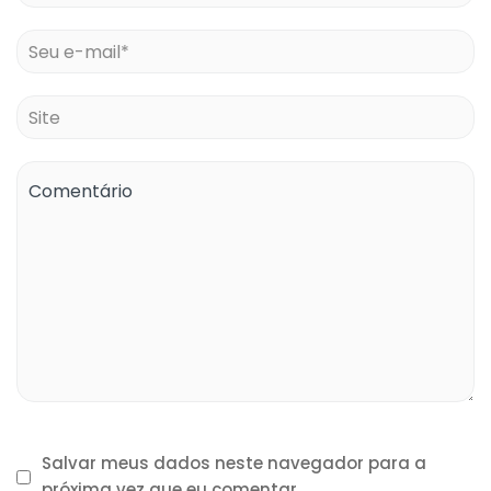
Salvar meus dados neste navegador para a
próxima vez que eu comentar.