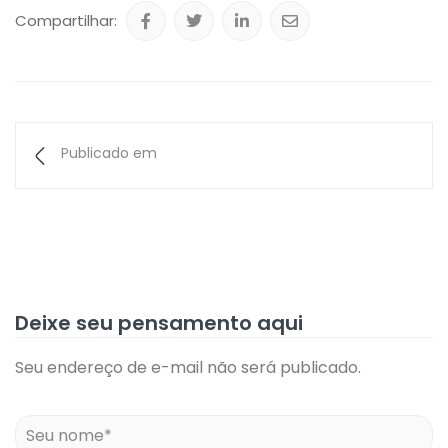
Compartilhar:
Publicado em
Deixe seu pensamento aqui
Seu endereço de e-mail não será publicado.