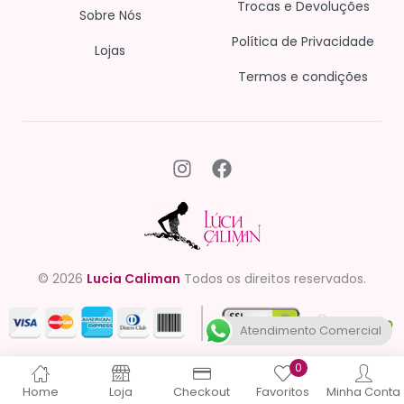
Trocas e Devoluções
Sobre Nós
Política de Privacidade
Lojas
Termos e condições
© 2026
Lucia Caliman
Todos os direitos reservados.
Atendimento Comercial
0
Home
Loja
Checkout
Favoritos
Minha Conta