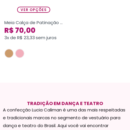
VER OPÇÕES
Meia Calça de Patinação Adulto
R$
70,00
3x de
R$
23,33
sem juros
TRADIÇÃO EM DANÇA E TEATRO
A confecção Lucia Caliman é uma das mais respeitadas
e tradicionais marcas no segmento de vestuário para
dança e teatro do Brasil. Aqui você vai encontrar