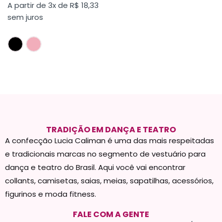
A partir de 3x de
R$
18,33
sem juros
TRADIÇÃO EM DANÇA E TEATRO
A confecção Lucia Caliman é uma das mais respeitadas
e tradicionais marcas no segmento de vestuário para
dança e teatro do Brasil. Aqui você vai encontrar
collants, camisetas, saias, meias, sapatilhas, acessórios,
figurinos e moda fitness.
FALE COM A GENTE