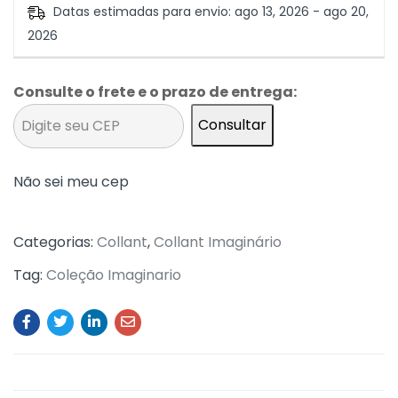
Datas estimadas para envio: ago 13, 2026 - ago 20,
2026
Consulte o frete e o prazo de entrega:
Consultar
Não sei meu cep
Categorias:
Collant
,
Collant Imaginário
Tag:
Coleção Imaginario