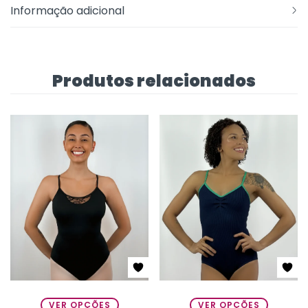
Informação adicional
Produtos relacionados
VER OPÇÕES
VER OPÇÕES