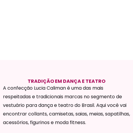
TRADIÇÃO EM DANÇA E TEATRO
A confecção Lucia Caliman é uma das mais
respeitadas e tradicionais marcas no segmento de
vestuário para dança e teatro do Brasil. Aqui você vai
encontrar collants, camisetas, saias, meias, sapatilhas,
acessórios, figurinos e moda fitness.