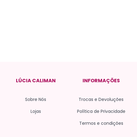
LÚCIA CALIMAN
INFORMAÇÕES
Sobre Nós
Trocas e Devoluções
Lojas
Política de Privacidade
Termos e condições