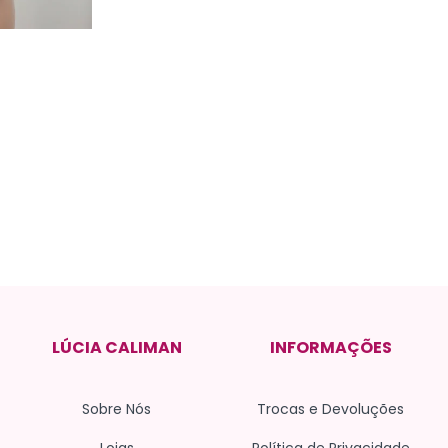
LÚCIA CALIMAN
INFORMAÇÕES
Sobre Nós
Trocas e Devoluções
Lojas
Política de Privacidade