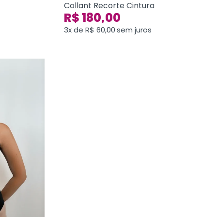
Collant Recorte Cintura
R$
180,00
3x de
R$
60,00
sem juros